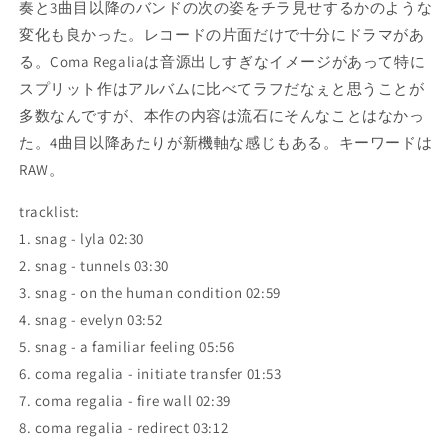
奏と3曲目以降のバンドの次の姿をチラ見せするかのような
変化も良かった。レコードの片面だけで十分にドラマがあ
る。Coma Regaliaは音源出しすぎなイメージがあって特に
スプリット作はアルバムに比べてラフだなぇと思うことが
多数なんですが、本作の内容は流石にそんなことはなかっ
た。4曲目以降あたりが新機軸な感じもある。キーワードは
RAW。
tracklist:
1. snag - lyla 02:30
2. snag - tunnels 03:30
3. snag - on the human condition 02:59
4. snag - evelyn 03:52
5. snag - a familiar feeling 05:56
6. coma regalia - initiate transfer 01:53
7. coma regalia - fire wall 02:39
8. coma regalia - redirect 03:12