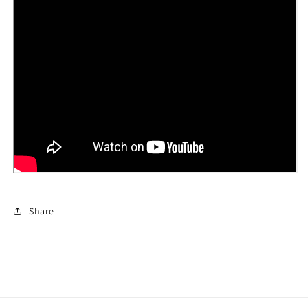
Share