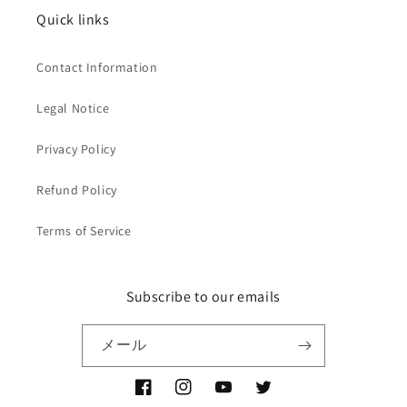
Quick links
Contact Information
Legal Notice
Privacy Policy
Refund Policy
Terms of Service
Subscribe to our emails
メール
Facebook
Instagram
YouTube
Twitter